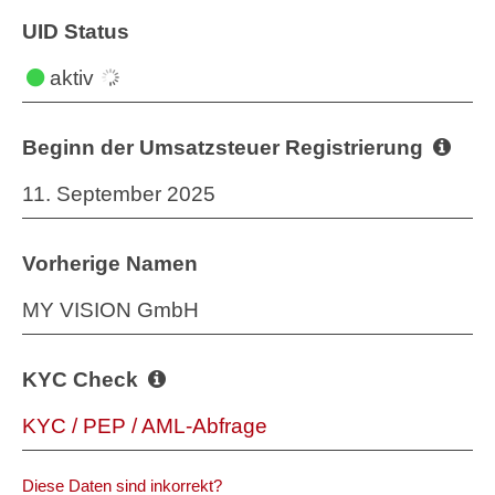
UID Status
aktiv
Beginn der Umsatzsteuer Registrierung
11. September 2025
Vorherige Namen
MY VISION GmbH
KYC Check
KYC / PEP / AML-Abfrage
Diese Daten sind inkorrekt?