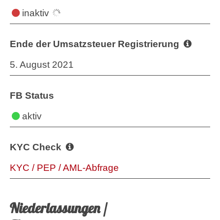
inaktiv
Ende der Umsatzsteuer Registrierung
5. August 2021
FB Status
aktiv
KYC Check
KYC / PEP / AML-Abfrage
Niederlassungen /