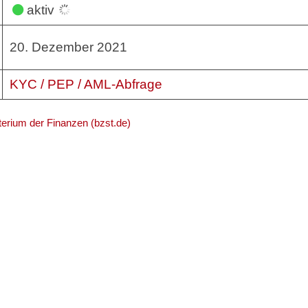
aktiv
20. Dezember 2021
KYC / PEP / AML-Abfrage
erium der Finanzen (bzst.de)