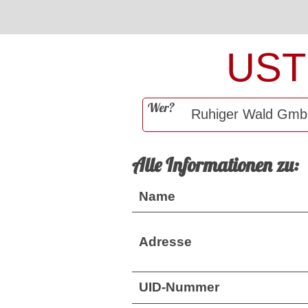
UST
Wer?
Alle Informationen zu:
Name
Adresse
UID-Nummer