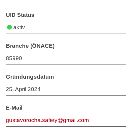
UID Status
aktiv
Branche (ÖNACE)
85990
Gründungsdatum
25. April 2024
E-Mail
gustavorocha.safety@gmail.com