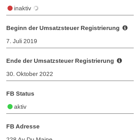
inaktiv
Beginn der Umsatzsteuer Registrierung
7. Juli 2019
Ende der Umsatzsteuer Registrierung
30. Oktober 2022
FB Status
aktiv
FB Adresse
228 Av Du Maine