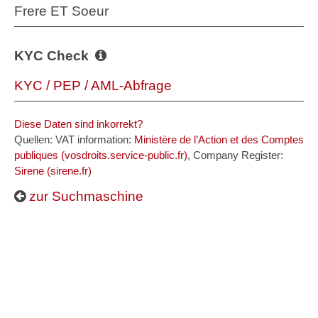
Frere ET Soeur
KYC Check
KYC / PEP / AML-Abfrage
Diese Daten sind inkorrekt?
Quellen: VAT information:
Ministère de l’Action et des Comptes
publiques (vosdroits.service-public.fr)
, Company Register:
Sirene (sirene.fr)
zur Suchmaschine