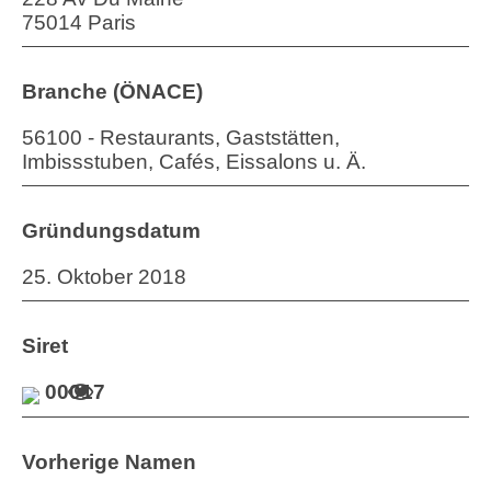
75014 Paris
Branche (ÖNACE)
56100 - Restaurants, Gaststätten,
Imbissstuben, Cafés, Eissalons u. Ä.
Gründungsdatum
25. Oktober 2018
Siret
00017
Vorherige Namen