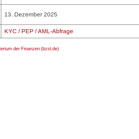
13. Dezember 2025
KYC / PEP / AML-Abfrage
erium der Finanzen (bzst.de)