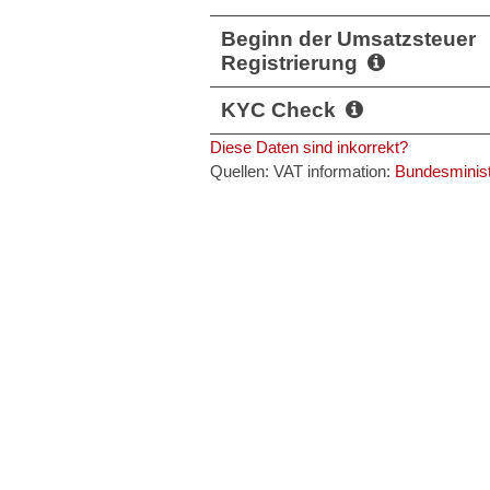
Beginn der Umsatzsteuer
Registrierung
KYC Check
Diese Daten sind inkorrekt?
Quellen: VAT information:
Bundesminist