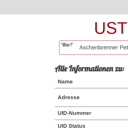
UST
Wer?
Alle Informationen zu:
Name
Adresse
UID-Nummer
UID Status