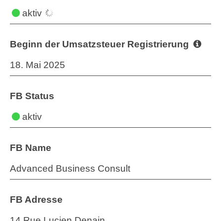
aktiv
Beginn der Umsatzsteuer Registrierung
18. Mai 2025
FB Status
aktiv
FB Name
Advanced Business Consult
FB Adresse
14 Rue Lucien Denain