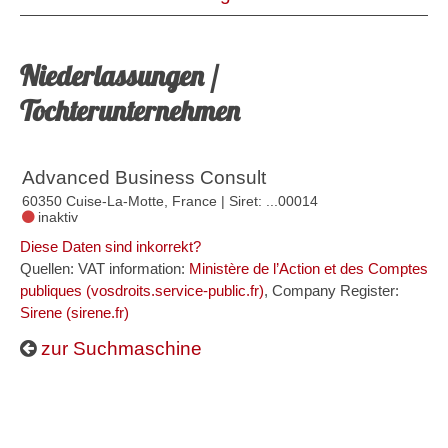
Niederlassungen /
Tochterunternehmen
Advanced Business Consult
60350 Cuise-La-Motte, France
| Siret: ...00014
inaktiv
Diese Daten sind inkorrekt?
Quellen: VAT information:
Ministère de l’Action et des Comptes
publiques (vosdroits.service-public.fr)
, Company Register:
Sirene (sirene.fr)
zur Suchmaschine