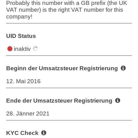
Probably this number with a GB prefix (the UK
VAT number) is the right VAT number for this
company!
UID Status
inaktiv
Beginn der Umsatzsteuer Registrierung
12. Mai 2016
Ende der Umsatzsteuer Registrierung
28. Jänner 2021
KYC Check