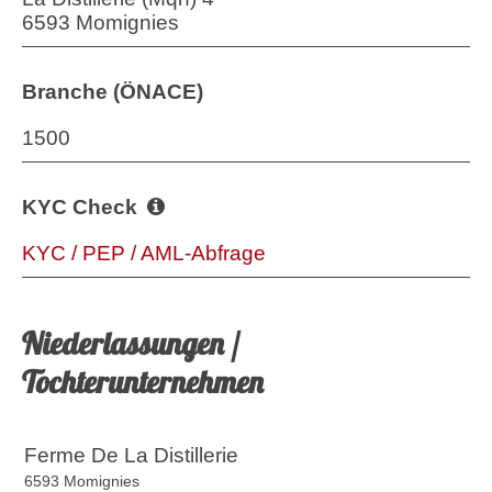
6593 Momignies
Branche (ÖNACE)
1500
KYC Check
KYC / PEP / AML-Abfrage
Niederlassungen /
Tochterunternehmen
Ferme De La Distillerie
6593 Momignies