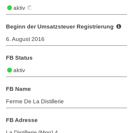
aktiv
Beginn der Umsatzsteuer Registrierung
6. August 2016
FB Status
aktiv
FB Name
Ferme De La Distillerie
FB Adresse
La Distillerie (Mqn) 4