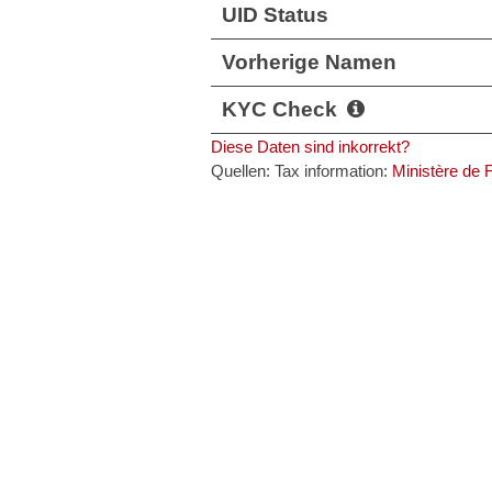
UID Status
Vorherige Namen
KYC Check
Diese Daten sind inkorrekt?
Quellen: Tax information:
Ministère de 