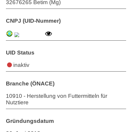
32676265 Betim (Mg)
CNPJ (UID-Nummer)
UID Status
inaktiv
Branche (ÖNACE)
10910 - Herstellung von Futtermitteln für
Nutztiere
Gründungsdatum