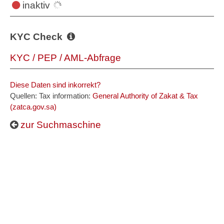
inaktiv
KYC Check
KYC / PEP / AML-Abfrage
Diese Daten sind inkorrekt?
Quellen: Tax information:
General Authority of Zakat & Tax
(zatca.gov.sa)
zur Suchmaschine