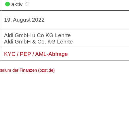
aktiv
19. August 2022
Aldi GmbH u Co KG Lehrte
Aldi GmbH & Co. KG Lehrte
KYC / PEP / AML-Abfrage
erium der Finanzen (bzst.de)