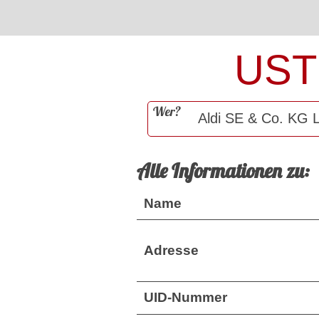
UST
Wer?
Alle Informationen zu:
Name
Adresse
UID-Nummer