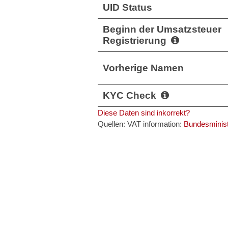
UID Status
Beginn der Umsatzsteuer
Registrierung
Vorherige Namen
KYC Check
Diese Daten sind inkorrekt?
Quellen: VAT information:
Bundesminist