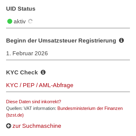
UID Status
aktiv
Beginn der Umsatzsteuer Registrierung
1. Februar 2026
KYC Check
KYC / PEP / AML-Abfrage
Diese Daten sind inkorrekt?
Quellen: VAT information:
Bundesministerium der Finanzen
(bzst.de)
zur Suchmaschine