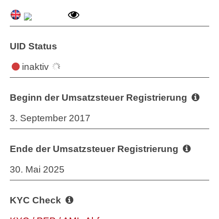
UID Status
inaktiv
Beginn der Umsatzsteuer Registrierung
3. September 2017
Ende der Umsatzsteuer Registrierung
30. Mai 2025
KYC Check