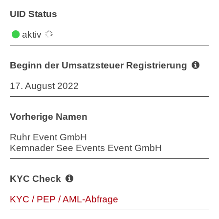
UID Status
aktiv
Beginn der Umsatzsteuer Registrierung
17. August 2022
Vorherige Namen
Ruhr Event GmbH
Kemnader See Events Event GmbH
KYC Check
KYC / PEP / AML-Abfrage