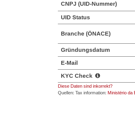
CNPJ (UID-Nummer)
UID Status
Branche (ÖNACE)
Gründungsdatum
E-Mail
KYC Check
Diese Daten sind inkorrekt?
Quellen: Tax information:
Ministério da