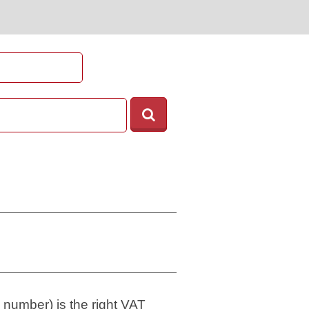
 number) is the right VAT