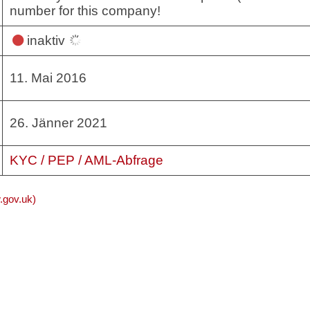
number for this company!
inaktiv
11. Mai 2016
26. Jänner 2021
KYC / PEP / AML-Abfrage
gov.uk)