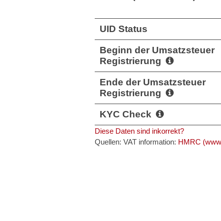
UID Status
Beginn der Umsatzsteuer
Registrierung
Ende der Umsatzsteuer
Registrierung
KYC Check
Diese Daten sind inkorrekt?
Quellen: VAT information:
HMRC (www.