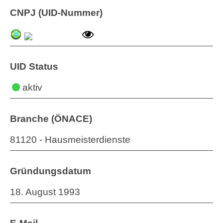
CNPJ (UID-Nummer)
UID Status
aktiv
Branche (ÖNACE)
81120 - Hausmeisterdienste
Gründungsdatum
18. August 1993