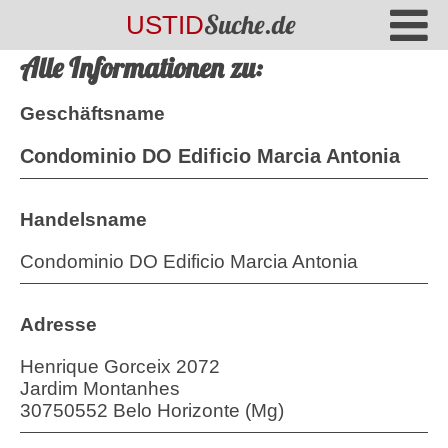
Suche.de
USTID
Alle Informationen zu:
Geschäftsname
Condominio DO Edificio Marcia Antonia
Handelsname
Condominio DO Edificio Marcia Antonia
Adresse
Henrique Gorceix 2072
Jardim Montanhes
30750552 Belo Horizonte (Mg)