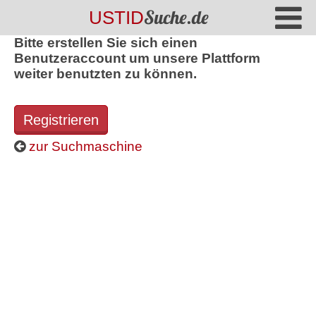
Suche.de
USTID
Bitte erstellen Sie sich einen
Benutzeraccount um unsere Plattform
weiter benutzten zu können.
Registrieren
zur Suchmaschine