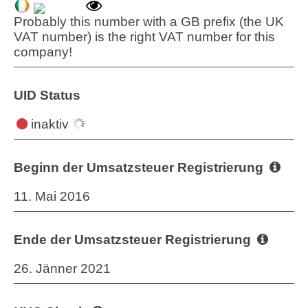
Probably this number with a GB prefix (the UK
VAT number) is the right VAT number for this
company!
UID Status
inaktiv
Beginn der Umsatzsteuer Registrierung
11. Mai 2016
Ende der Umsatzsteuer Registrierung
26. Jänner 2021